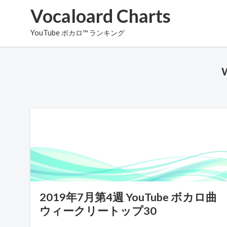
Vocaloard Charts
YouTube ボカロ™ ランキング
2019年7月第4週 YouTube ボカロ曲
ウィークリートップ30