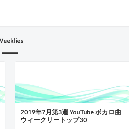
Weeklies
2019年7月第3週 YouTube ボカロ曲
ウィークリートップ30