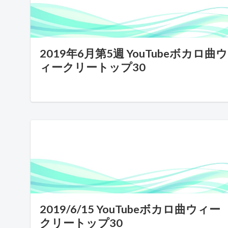
2019年6月第5週 YouTubeボカロ曲ウ
ィークリートップ30
2019/6/15 YouTubeボカロ曲ウィー
クリートップ30