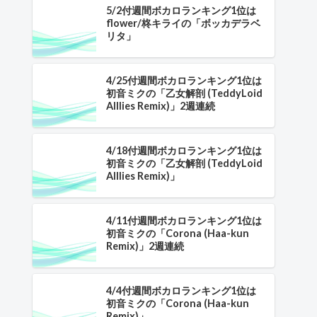
5/2付週間ボカロランキング1位は
flower/柊キライの「ボッカデラベ
リタ」
4/25付週間ボカロランキング1位は
初音ミクの「乙女解剖 (TeddyLoid
Alllies Remix)」2週連続
4/18付週間ボカロランキング1位は
初音ミクの「乙女解剖 (TeddyLoid
Alllies Remix)」
4/11付週間ボカロランキング1位は
初音ミクの「Corona (Haa-kun
Remix)」2週連続
4/4付週間ボカロランキング1位は
初音ミクの「Corona (Haa-kun
Remix)」