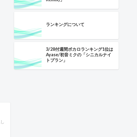
ランキングについて
3/28付週間ボカロランキング1位は
Ayase/初音ミクの「シニカルナイ
トプラン」
成し