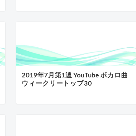
2019年7月第1週 YouTube ボカロ曲
ウィークリートップ30