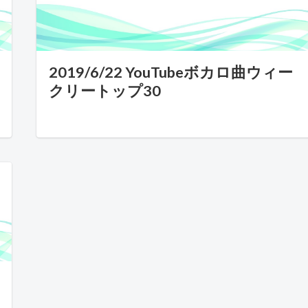
2019/6/22 YouTubeボカロ曲ウィー
クリートップ30