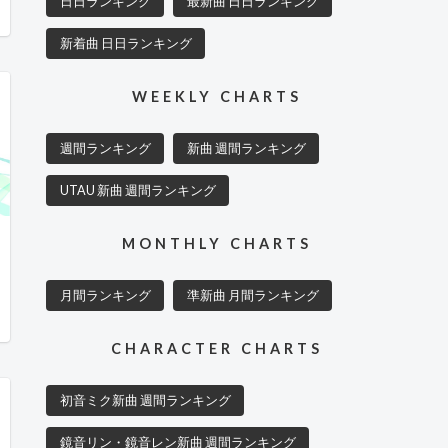
日日ランキング
最新曲 日日ランキング
新着曲 日日ランキング
WEEKLY CHARTS
週間ランキング
新曲 週間ランキング
UTAU 新曲 週間ランキング
MONTHLY CHARTS
月間ランキング
準新曲 月間ランキング
CHARACTER CHARTS
初音ミク新曲 週間ランキング
鏡音リン・鏡音レン新曲 週間ランキング