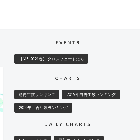
EVENTS
【M3-2021春】 クロスフェードたち
CHARTS
総再生数ランキング
2019年曲再生数ランキング
2020年曲再生数ランキング
DAILY CHARTS