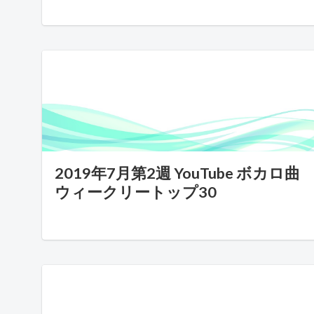
2019年7月第2週 YouTube ボカロ曲
ウィークリートップ30