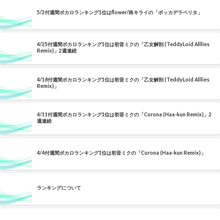
5/2付週間ボカロランキング1位はflower/柊キライの「ボッカデラベリタ」
4/25付週間ボカロランキング1位は初音ミクの「乙女解剖 (TeddyLoid Alllies
Remix)」2週連続
4/18付週間ボカロランキング1位は初音ミクの「乙女解剖 (TeddyLoid Alllies
Remix)」
4/11付週間ボカロランキング1位は初音ミクの「Corona (Haa-kun Remix)」2
週連続
4/4付週間ボカロランキング1位は初音ミクの「Corona (Haa-kun Remix)」
ランキングについて