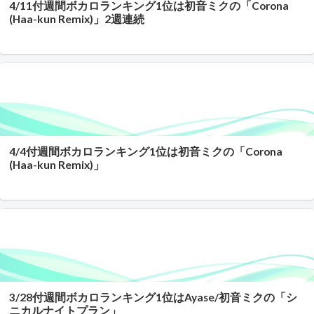
4/11付週間ボカロランキング1位は初音ミクの「Corona
(Haa-kun Remix)」2週連続
4/4付週間ボカロランキング1位は初音ミクの「Corona
(Haa-kun Remix)」
3/28付週間ボカロランキング1位はAyase/初音ミクの「シ
ニカルナイトプラン」