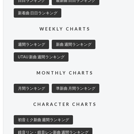
日日ランキング
最新曲 日日ランキング
新着曲 日日ランキング
WEEKLY CHARTS
週間ランキング
新曲 週間ランキング
UTAU 新曲 週間ランキング
MONTHLY CHARTS
月間ランキング
準新曲 月間ランキング
CHARACTER CHARTS
初音ミク新曲 週間ランキング
鏡音リン・鏡音レン新曲 週間ランキング