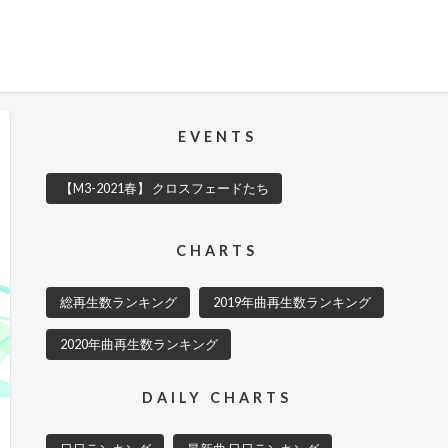
EVENTS
【M3-2021春】 クロスフェードたち
CHARTS
総再生数ランキング
2019年曲再生数ランキング
2020年曲再生数ランキング
DAILY CHARTS