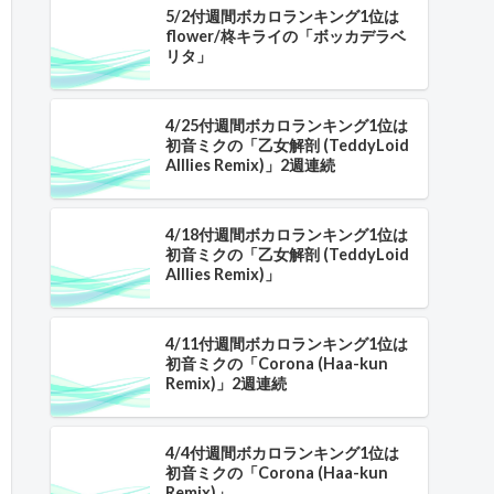
5/2付週間ボカロランキング1位は
flower/柊キライの「ボッカデラベ
リタ」
4/25付週間ボカロランキング1位は
初音ミクの「乙女解剖 (TeddyLoid
Alllies Remix)」2週連続
4/18付週間ボカロランキング1位は
初音ミクの「乙女解剖 (TeddyLoid
Alllies Remix)」
4/11付週間ボカロランキング1位は
初音ミクの「Corona (Haa-kun
Remix)」2週連続
4/4付週間ボカロランキング1位は
初音ミクの「Corona (Haa-kun
Remix)」