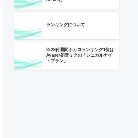
ランキングについて
3/28付週間ボカロランキング1位は
Ayase/初音ミクの「シニカルナイ
トプラン」