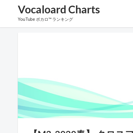
Vocaloard Charts
YouTube ボカロ™ ランキング