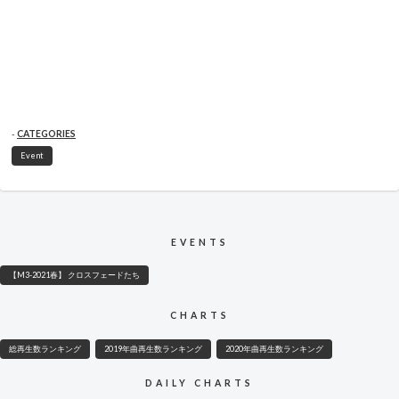
CATEGORIES
Event
EVENTS
【M3-2021春】 クロスフェードたち
CHARTS
総再生数ランキング
2019年曲再生数ランキング
2020年曲再生数ランキング
DAILY CHARTS