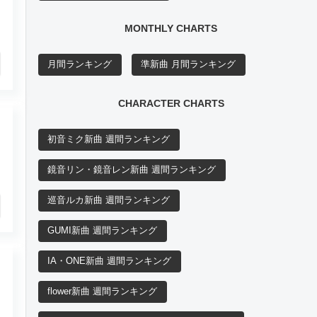
MONTHLY CHARTS
月間ランキング
準新曲 月間ランキング
CHARACTER CHARTS
初音ミク新曲 週間ランキング
鏡音リン・鏡音レン新曲 週間ランキング
巡音ルカ新曲 週間ランキング
GUMI新曲 週間ランキング
IA・ONE新曲 週間ランキング
flower新曲 週間ランキング