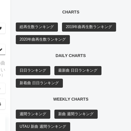
）
CHARTS
総再生数ランキング
2019年曲再生数ランキング
2020年曲再生数ランキング
DAILY CHARTS
ル曲
らい
日日ランキング
最新曲 日日ランキング
い）
新着曲 日日ランキング
）
WEEKLY CHARTS
6
週間ランキング
新曲 週間ランキング
UTAU 新曲 週間ランキング