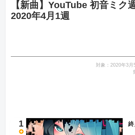
【新曲】YouTube 初音
2020年4月1週
対象：2020年3月
1
終