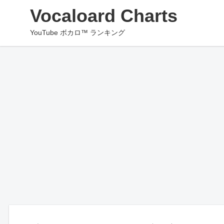
Vocaloard Charts
YouTube ボカロ™ ランキング