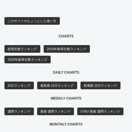
このサイトのちょっとした使い方
CHARTS
総再生数ランキング
2019年曲再生数ランキング
2020年曲再生数ランキング
DAILY CHARTS
日日ランキング
最新曲 日日ランキング
新着曲 日日ランキング
WEEKLY CHARTS
週間ランキング
新曲 週間ランキング
UTAU 新曲 週間ランキング
MONTHLY CHARTS