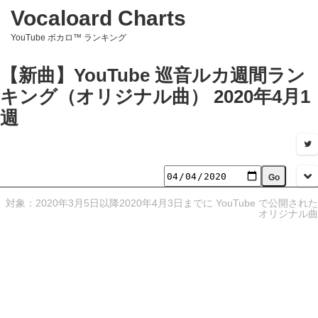
Vocaloard Charts
YouTube ボカロ™ ランキング
【新曲】YouTube 巡音ルカ週間ラン
キング（オリジナル曲） 2020年4月1
週
対象：2020年3月5日以降2020年4月3日までに YouTube で公開された
オリジナル曲