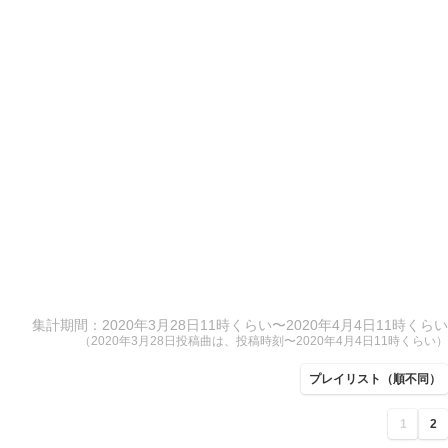
集計期間：2020年3月28日11時くらい〜2020年4月4日11時くらい
（2020年3月28日投稿曲は、投稿時刻〜2020年4月4日11時くらい）
プレイリスト（順不同）
1
2