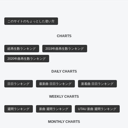
このサイトのちょっとした使い方
CHARTS
総再生数ランキング
2019年曲再生数ランキング
2020年曲再生数ランキング
DAILY CHARTS
日日ランキング
最新曲 日日ランキング
新着曲 日日ランキング
WEEKLY CHARTS
週間ランキング
新曲 週間ランキング
UTAU 新曲 週間ランキング
MONTHLY CHARTS