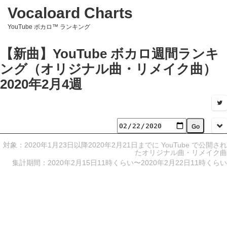
Vocaloard Charts
YouTube ボカロ™ ランキング
【新曲】YouTube ボカロ週間ランキ
ング（オリジナル曲・リメイク曲）
2020年2月4週
対象：2020年1月23日以降2020年2月21日までに YouTube で公開され
たオリジナル曲・リメイク曲
集計期間：2020年2月15日11時くらい〜2020年2月22日11時くらい